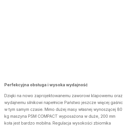
Perfekcyjna obsługa i wysoka wydajność
Dzięki na nowo zaprojektowanemu zaworowi klapowemu oraz
wydajnemu silnikowi napełnicie Państwo jeszcze więcej gaśnic
w tym samym czasie. Mimo dużej masy własnej wynoszącej 80
kg maszyna PSM COMPACT wyposażona w duże, 200 mm
koła jest bardzo mobilna. Regulacja wysokości zbiornika