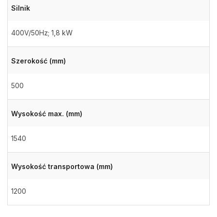
Silnik
400V/50Hz; 1,8 kW
Szerokość (mm)
500
Wysokość max. (mm)
1540
Wysokość transportowa (mm)
1200