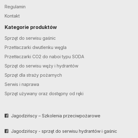
Regulamin
Kontakt
Kategorie produktów
Sprzęt do serwisu gaśnic
Przetłaczarki dwutlenku węgla
Przetłaczarki CO2 do naboi typu SODA
Sprzęt do serwisu węży i hydrantów
Sprzęt dla straży pożarnych
Serwis i naprawa
Sprzęt używany oraz dostępny od ręki
Jagodzińscy – Szkolenia przeciwpożarowe
Jagodzińscy - sprzęt do serwisu hydrantów i gaśnic