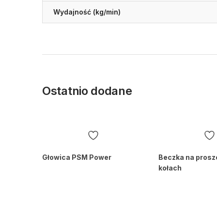
Wydajność (kg/min)
Ostatnio dodane
Głowica PSM Power
Beczka na prosz
kołach