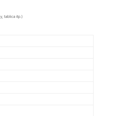
tablica itp.)