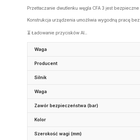
Przetłaczanie dwutlenku węgla CFA 3 jest bezpieczne 
Konstrukcja urządzenia umożliwia wygodną pracę bez 
⏳ Ładowanie przycisków AI...
Waga
Producent
Silnik
Waga
Zawór bezpieczeństwa (bar)
Kolor
Szerokość wagi (mm)