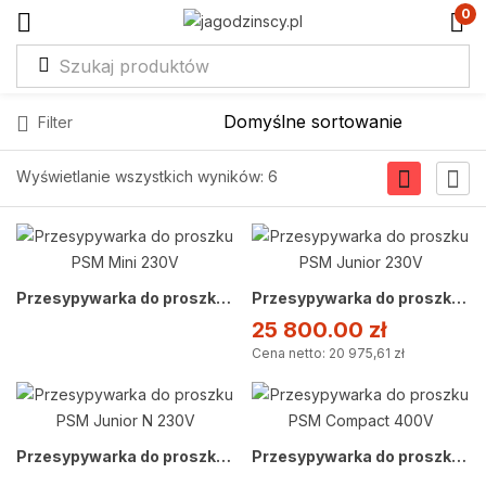
0
Filter
Wyświetlanie wszystkich wyników: 6
Przesypywarka do proszku PSM Mini 230V
Przesypywarka do proszku PSM Junior 230V
25 800.00
zł
Cena netto: 20 975,61 zł
Przesypywarka do proszku PSM Junior N 230V
Przesypywarka do proszku PSM Compact 400V