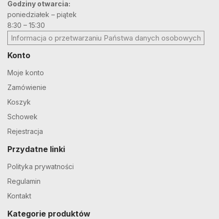
Godziny otwarcia:
poniedziałek – piątek
8:30 – 15:30
Informacja o przetwarzaniu Państwa danych osobowych
Konto
Moje konto
Zamówienie
Koszyk
Schowek
Rejestracja
Przydatne linki
Polityka prywatności
Regulamin
Kontakt
Kategorie produktów