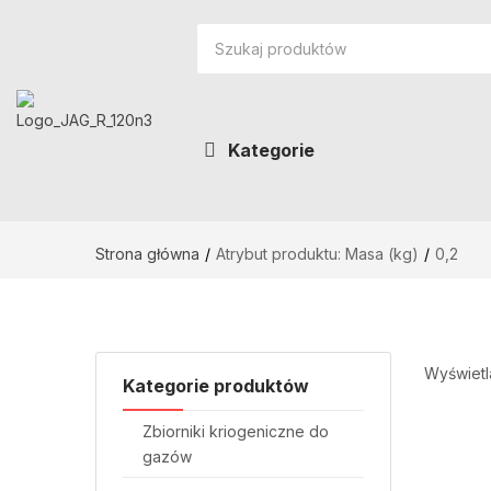
Kategorie
Strona główna
Atrybut produktu: Masa (kg)
0,2
Wyświetl
Kategorie produktów
Zbiorniki kriogeniczne do
gazów