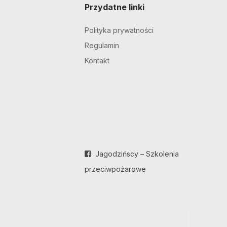
Przydatne linki
Polityka prywatności
Regulamin
Kontakt
Jagodzińscy – Szkolenia
przeciwpożarowe