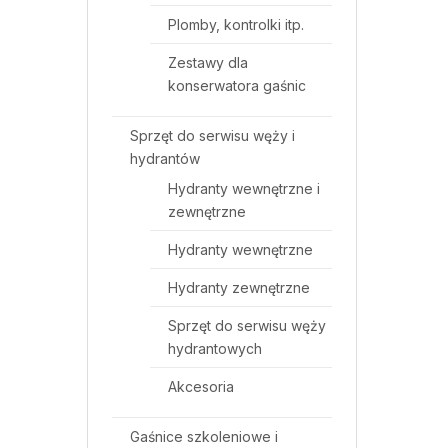
Plomby, kontrolki itp.
Zestawy dla
konserwatora gaśnic
Sprzęt do serwisu węży i
hydrantów
Hydranty wewnętrzne i
zewnętrzne
Hydranty wewnętrzne
Hydranty zewnętrzne
Sprzęt do serwisu węży
hydrantowych
Akcesoria
Gaśnice szkoleniowe i