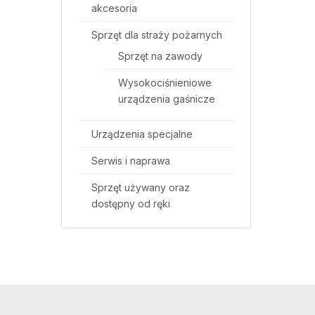
akcesoria
Sprzęt dla straży pożarnych
Sprzęt na zawody
Wysokociśnieniowe
urządzenia gaśnicze
Urządzenia specjalne
Serwis i naprawa
Sprzęt używany oraz
dostępny od ręki