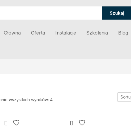
Szukaj
Główna
Oferta
Instalacje
Szkolenia
Blog
Sortu
anie wszystkich wyników: 4