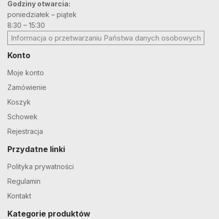
Godziny otwarcia:
poniedziałek – piątek
8:30 – 15:30
Informacja o przetwarzaniu Państwa danych osobowych
Konto
Moje konto
Zamówienie
Koszyk
Schowek
Rejestracja
Przydatne linki
Polityka prywatności
Regulamin
Kontakt
Kategorie produktów