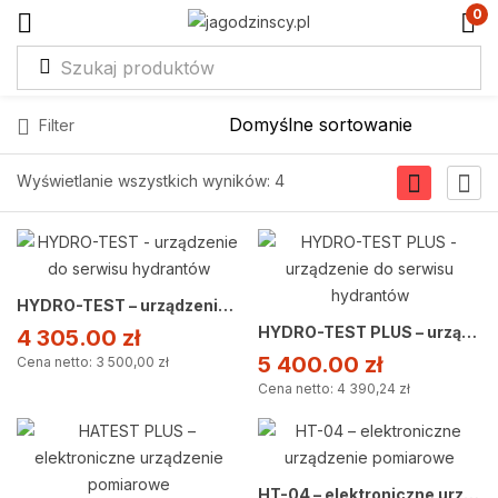
0
Filter
Wyświetlanie wszystkich wyników: 4
HYDRO-TEST – urządzenie do serwisu hydrantów
HYDRO-TEST PLUS – urządzenie do serwisu hydrantów
4 305.00
zł
5 400.00
zł
Cena netto: 3 500,00 zł
Cena netto: 4 390,24 zł
HT-04 – elektroniczne urządzenie pomiarowe