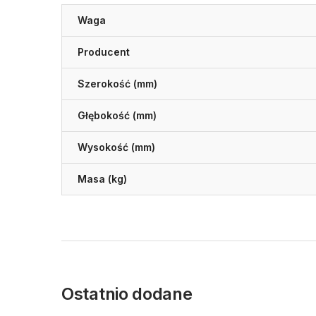
Waga
Producent
Szerokość (mm)
Głębokość (mm)
Wysokość (mm)
Masa (kg)
Ostatnio dodane