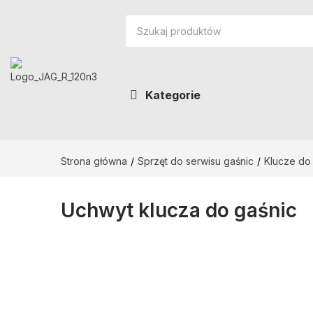
Kategorie
Strona główna
Sprzęt do serwisu gaśnic
Klucze do
Uchwyt klucza do gaśnic