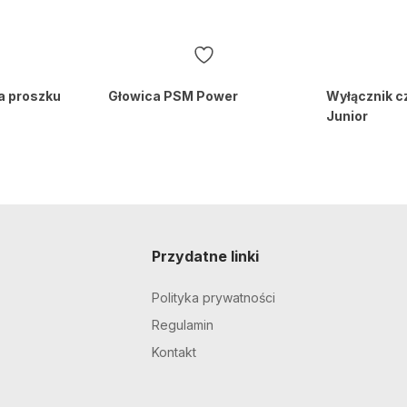
a proszku
Głowica PSM Power
Wyłącznik 
Junior
Przydatne linki
Polityka prywatności
Regulamin
Kontakt