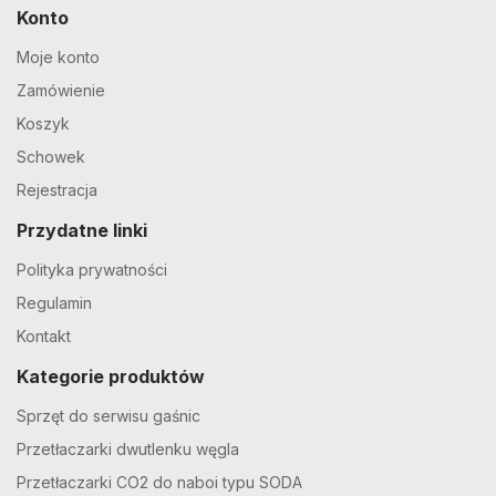
Konto
Moje konto
Zamówienie
Koszyk
Schowek
Rejestracja
Przydatne linki
Polityka prywatności
Regulamin
Kontakt
Kategorie produktów
Sprzęt do serwisu gaśnic
Przetłaczarki dwutlenku węgla
Przetłaczarki CO2 do naboi typu SODA