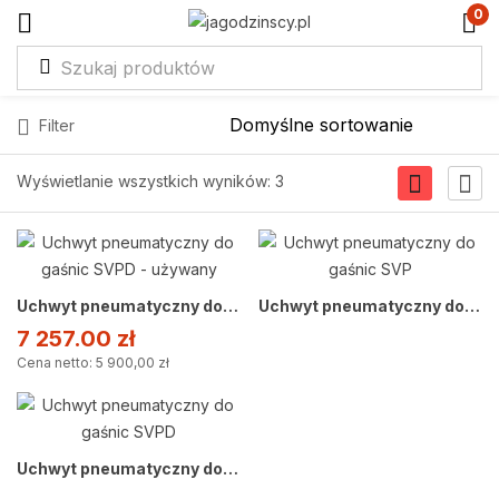
0
Filter
Wyświetlanie wszystkich wyników: 3
Uchwyt pneumatyczny do gaśnic SVPD – używany
Uchwyt pneumatyczny do gaśnic SVP
7 257.00
zł
Cena netto: 5 900,00 zł
Uchwyt pneumatyczny do gaśnic SVPD