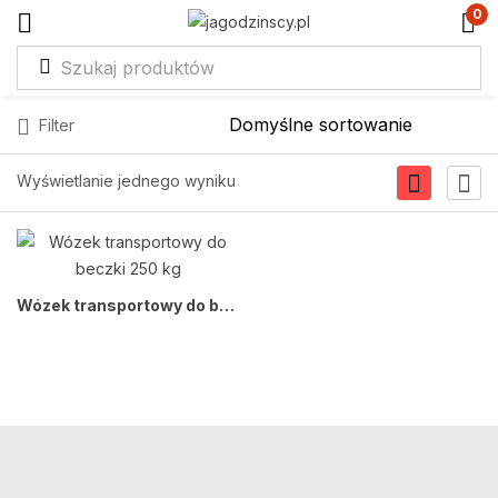
0
Filter
Wyświetlanie jednego wyniku
Wózek transportowy do beczki 250 kg