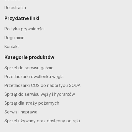
Rejestracja
Przydatne linki
Polityka prywatności
Regulamin
Kontakt
Kategorie produktów
Sprzęt do serwisu gaśnic
Przetłaczarki dwutlenku węgla
Przetłaczarki CO2 do naboi typu SODA
Sprzęt do serwisu węży i hydrantów
Sprzęt dla straży pożarnych
Serwis i naprawa
Sprzęt używany oraz dostępny od ręki