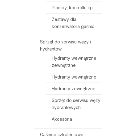
Plomby, kontrolki itp.
Zestawy dla
konserwatora gaśnic
Sprzęt do serwisu węży i
hydrantów
Hydranty wewnętrzne i
zewnętrzne
Hydranty wewnętrzne
Hydranty zewnętrzne
Sprzęt do serwisu węży
hydrantowych
Akcesoria
Gaśnice szkoleniowe i