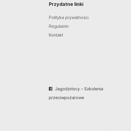
Przydatne linki
Polityka prywatności
Regulamin
Kontakt
Jagodzińscy – Szkolenia
przeciwpożarowe