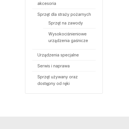
akcesoria
Sprzęt dla straży pożarnych
Sprzęt na zawody
Wysokociśnieniowe
urządzenia gaśnicze
Urządzenia specjalne
Serwis i naprawa
Sprzęt używany oraz
dostępny od ręki