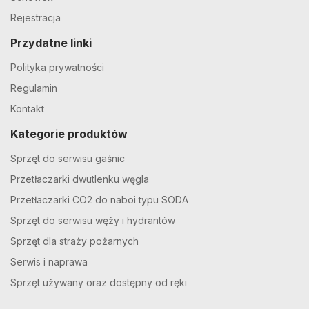
Rejestracja
Przydatne linki
Polityka prywatności
Regulamin
Kontakt
Kategorie produktów
Sprzęt do serwisu gaśnic
Przetłaczarki dwutlenku węgla
Przetłaczarki CO2 do naboi typu SODA
Sprzęt do serwisu węży i hydrantów
Sprzęt dla straży pożarnych
Serwis i naprawa
Sprzęt używany oraz dostępny od ręki