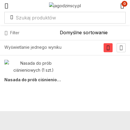
0
Filter
Wyświetlanie jednego wyniku
Nasada do prób ciśnieniowych (1 szt.)