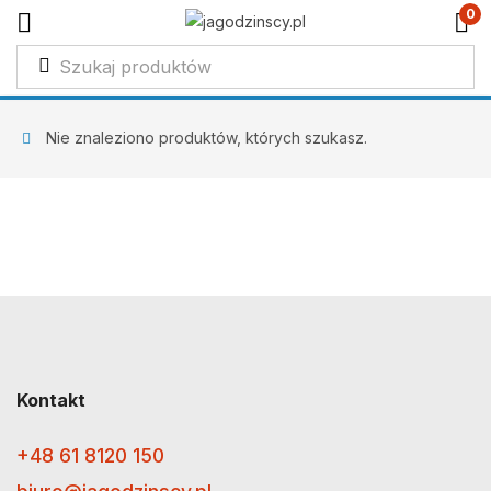
0
Nie znaleziono produktów, których szukasz.
Kontakt
+48 61 8120 150