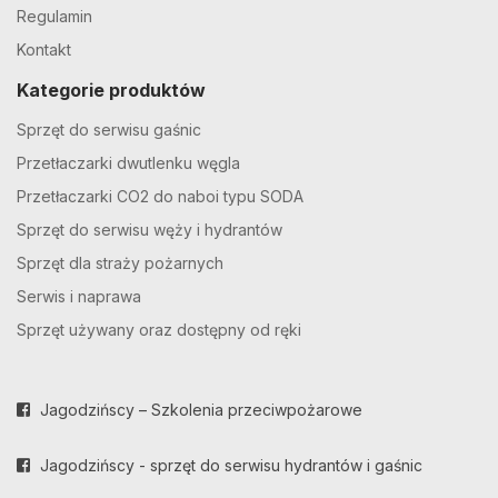
Regulamin
Kontakt
Kategorie produktów
Sprzęt do serwisu gaśnic
Przetłaczarki dwutlenku węgla
Przetłaczarki CO2 do naboi typu SODA
Sprzęt do serwisu węży i hydrantów
Sprzęt dla straży pożarnych
Serwis i naprawa
Sprzęt używany oraz dostępny od ręki
Jagodzińscy – Szkolenia przeciwpożarowe
Jagodzińscy - sprzęt do serwisu hydrantów i gaśnic