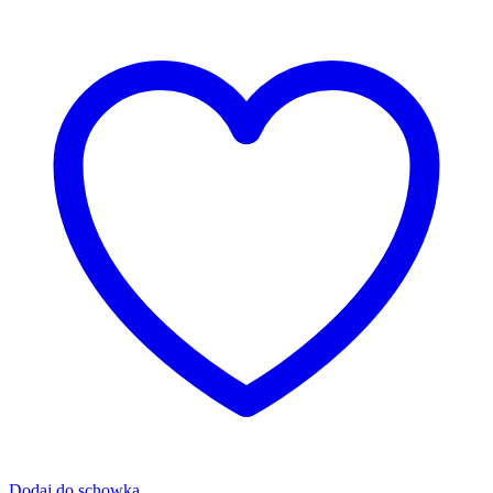
Dodaj do schowka