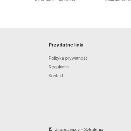
Przydatne linki
Polityka prywatności
Regulamin
Kontakt
Jagodzińscy – Szkolenia