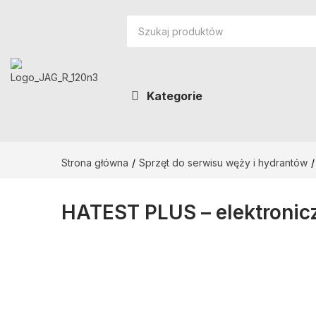
Kategorie
Strona główna
Sprzęt do serwisu węży i hydrantów
HATEST PLUS – elektronic