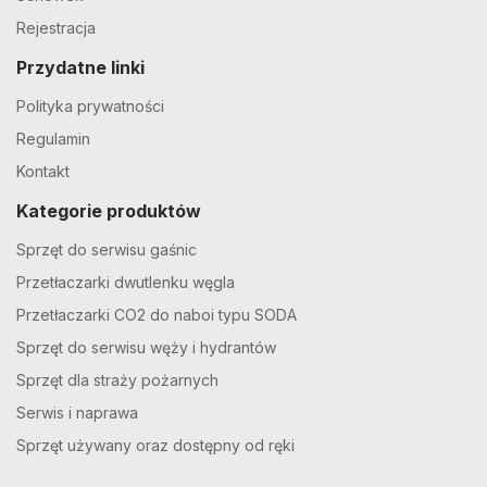
Rejestracja
Przydatne linki
Polityka prywatności
Regulamin
Kontakt
Kategorie produktów
Sprzęt do serwisu gaśnic
Przetłaczarki dwutlenku węgla
Przetłaczarki CO2 do naboi typu SODA
Sprzęt do serwisu węży i hydrantów
Sprzęt dla straży pożarnych
Serwis i naprawa
Sprzęt używany oraz dostępny od ręki