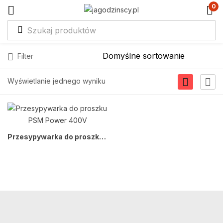
0
Filter
Wyświetlanie jednego wyniku
Przesypywarka do proszku PSM Power 400V