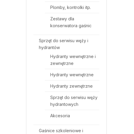
Plomby, kontrolki itp.
Zestawy dla
konserwatora gaśnic
Sprzęt do serwisu węży i
hydrantów
Hydranty wewnętrzne i
zewnętrzne
Hydranty wewnętrzne
Hydranty zewnętrzne
Sprzęt do serwisu węży
hydrantowych
Akcesoria
Gaśnice szkoleniowe i