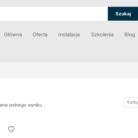
Szukaj
Główna
Oferta
Instalacje
Szkolenia
Blog
Sortu
anie jednego wyniku