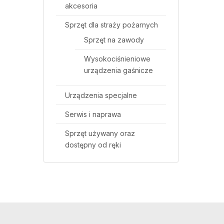
akcesoria
Sprzęt dla straży pożarnych
Sprzęt na zawody
Wysokociśnieniowe
urządzenia gaśnicze
Urządzenia specjalne
Serwis i naprawa
Sprzęt używany oraz
dostępny od ręki