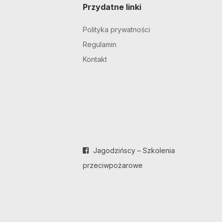
Przydatne linki
Polityka prywatności
Regulamin
Kontakt
Jagodzińscy – Szkolenia
przeciwpożarowe