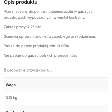
Opis produktu
Przeznaczony do pomiaru ciśnienia azotu w gaśnicach
proszkowych wyposażonych w wentyl kontrolny.
Zakres pracy 0-25 bar.
Gumowa oprawa manometru zapobiega uszkodzeniom.
Pasuje do gaśnic produkcji min. GLORIA.
Nie pasuje do gaśnic polskich producentów.
⏳ Ładowanie przycisków AI...
Waga
0.10 kg