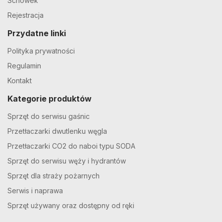
Schowek
Rejestracja
Przydatne linki
Polityka prywatności
Regulamin
Kontakt
Kategorie produktów
Sprzęt do serwisu gaśnic
Przetłaczarki dwutlenku węgla
Przetłaczarki CO2 do naboi typu SODA
Sprzęt do serwisu węży i hydrantów
Sprzęt dla straży pożarnych
Serwis i naprawa
Sprzęt używany oraz dostępny od ręki