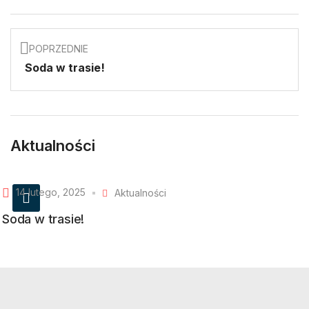
POPRZEDNIE
Soda w trasie!
Aktualności
14 lutego, 2025
Aktualności
Soda w trasie!